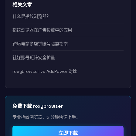
相关文章
什么是指纹浏览器？
指纹浏览器在广告投放中的应用
跨境电商多店铺账号隔离指南
社媒账号矩阵安全扩量
roxybrowser vs AdsPower 对比
免费下载 roxybrowser
专业指纹浏览器，5 分钟快速上手。
立即下载