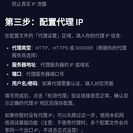
防止真实 IP 泄露
第三步：配置代理 IP
在配置文件的「代理设置」区域，填入你的代理 IP 信息：
代理类型
：HTTP、HTTPS 或 SOCKS5（根据你的代理
服务商选择）
服务器地址
：代理服务器的 IP 或域名
端口
：代理服务器端口号
用户名/密码
：如果代理需要认证，填入对应凭据
填写完成后，点击「检测代理」验证连接是否正常，确认显
示正确的代理 IP 地区后保存配置。
如果你暂时没有代理 IP，可以先跳过这一步，使用本机网
络测试基础功能（注意：不使用代理时，多个配置文件会共
享同一个出口 IP，不适合正式运营）。