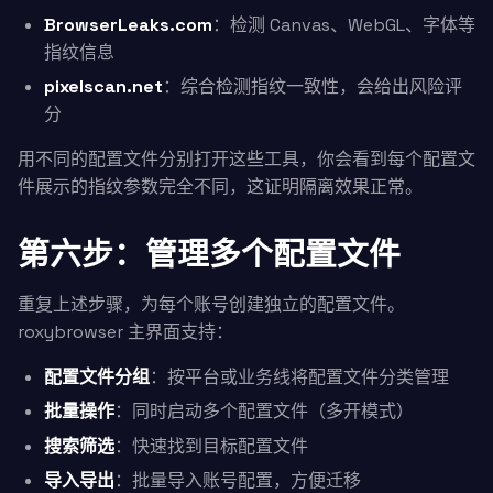
BrowserLeaks.com
：检测 Canvas、WebGL、字体等
指纹信息
pixelscan.net
：综合检测指纹一致性，会给出风险评
分
用不同的配置文件分别打开这些工具，你会看到每个配置文
件展示的指纹参数完全不同，这证明隔离效果正常。
第六步：管理多个配置文件
重复上述步骤，为每个账号创建独立的配置文件。
roxybrowser 主界面支持：
配置文件分组
：按平台或业务线将配置文件分类管理
批量操作
：同时启动多个配置文件（多开模式）
搜索筛选
：快速找到目标配置文件
导入导出
：批量导入账号配置，方便迁移