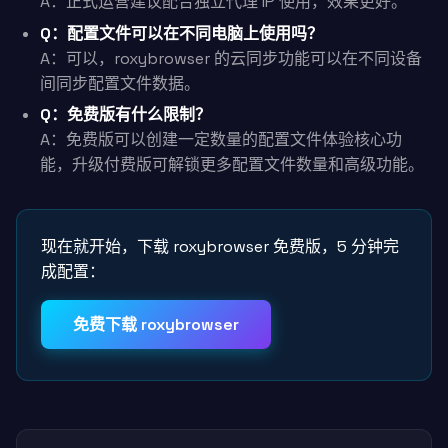
A：正式运营建议配合独立代理 IP 使用，效果更好。
Q：配置文件可以在不同电脑上使用吗？
A：可以，roxybrowser 的云同步功能可以在不同设备
间同步配置文件数据。
Q：免费版有什么限制？
A：免费版可以创建一定数量的配置文件体验核心功
能，升级付费版可解锁更多配置文件数量和高级功能。
现在就开始，下载 roxybrowser 免费版，5 分钟完
成配置：
免费下载 roxybrowser