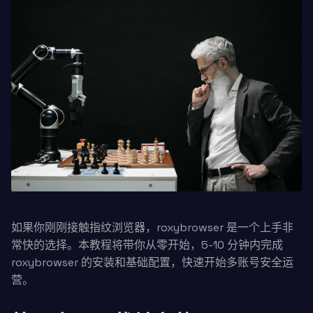
如果你刚刚接触指纹浏览器，roxybrowser 是一个上手非
常快的选择。本教程将带你从零开始，5-10 分钟内完成
roxybrowser 的安装和基础配置，快速开始多账号安全运
营。