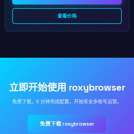
查看价格
立即开始使用 roxybrowser
免费下载，5 分钟完成配置，开始安全多账号运营。
免费下载 roxybrowser