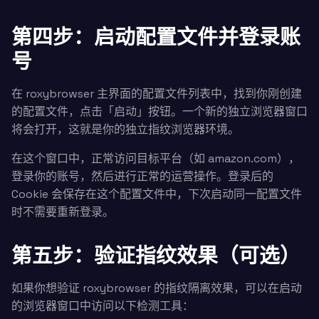
第四步：启动配置文件并登录账
号
在 roxybrowser 主界面的配置文件列表中，找到你刚创建
的配置文件，点击「启动」按钮。一个新的独立浏览器窗口
将会打开，这就是你的独立指纹浏览器环境。
在这个窗口中，正常访问目标平台（如 amazon.com），
登录你的账号，然后进行正常的运营操作。登录后的
Cookie 会保存在这个配置文件中，下次启动同一配置文件
时不需要重新登录。
第五步：验证指纹效果（可选）
如果你想验证 roxybrowser 的指纹隔离效果，可以在启动
的浏览器窗口中访问以下检测工具：