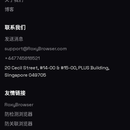
博客
联系我们
发送消息
support@RoxyBrowser.com
+447745818521
20 Cecil Street, #14-00 & #15-00, PLUS Building,
Singapore 049705
友情链接
RoxyBrowser
防检测浏览器
防关联浏览器