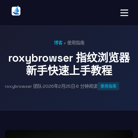
博客
›
使用指南
roxybrowser 指纹浏览器
新手快速上手教程
roxybrowser 团队
·
2026年2月25日
·
6 分钟阅读
使用指南