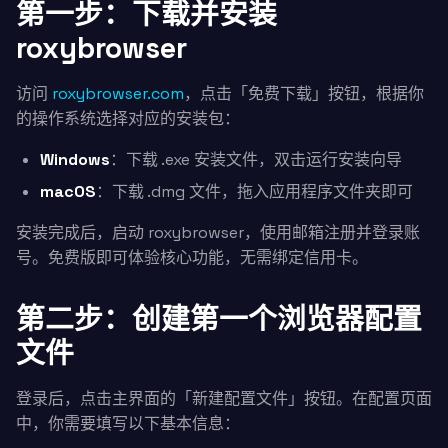
第一步：下载并安装
roxybrowser
访问
roxybrowser.com
，点击「免费下载」按钮，根据你
的操作系统选择对应的安装包：
Windows
：下载 .exe 安装文件，双击运行安装向导
macOS
：下载 .dmg 文件，拖入应用程序文件夹即可
安装完成后，启动 roxybrowser，使用邮箱注册并登录账
号。免费版即可体验核心功能，无需绑定信用卡。
第二步：创建第一个浏览器配置
文件
登录后，点击主界面的「新建配置文件」按钮。在配置页面
中，你需要填写以下基本信息：