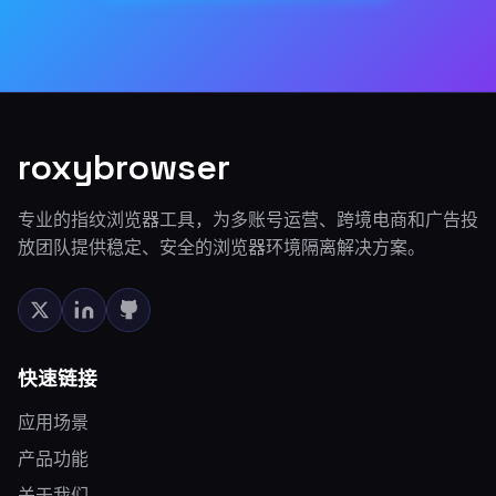
roxybrowser
专业的指纹浏览器工具，为多账号运营、跨境电商和广告投
放团队提供稳定、安全的浏览器环境隔离解决方案。
快速链接
应用场景
产品功能
关于我们