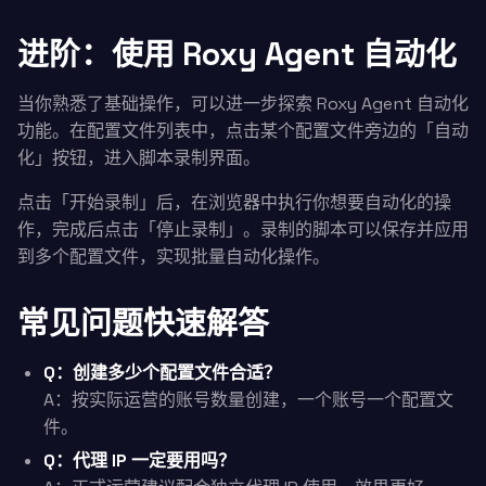
进阶：使用 Roxy Agent 自动化
当你熟悉了基础操作，可以进一步探索 Roxy Agent 自动化
功能。在配置文件列表中，点击某个配置文件旁边的「自动
化」按钮，进入脚本录制界面。
点击「开始录制」后，在浏览器中执行你想要自动化的操
作，完成后点击「停止录制」。录制的脚本可以保存并应用
到多个配置文件，实现批量自动化操作。
常见问题快速解答
Q：创建多少个配置文件合适？
A：按实际运营的账号数量创建，一个账号一个配置文
件。
Q：代理 IP 一定要用吗？